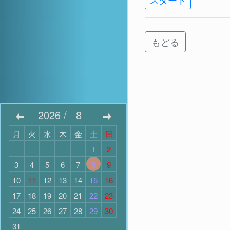
もどる
2026
/
8
月
火
水
木
金
土
日
1
2
3
4
5
6
7
8
9
10
11
12
13
14
15
16
17
18
19
20
21
22
23
24
25
26
27
28
29
30
31