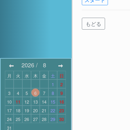
もどる
2026
/
8
月
火
水
木
金
土
日
1
2
3
4
5
6
7
8
9
10
11
12
13
14
15
16
17
18
19
20
21
22
23
24
25
26
27
28
29
30
31