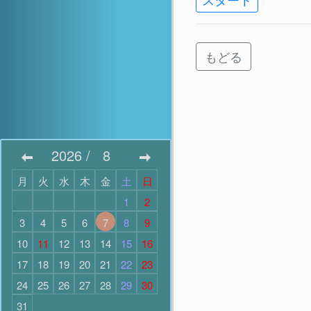
もどる
2026
/
8
月
火
水
木
金
土
日
1
2
3
4
5
6
7
8
9
10
11
12
13
14
15
16
17
18
19
20
21
22
23
24
25
26
27
28
29
30
31