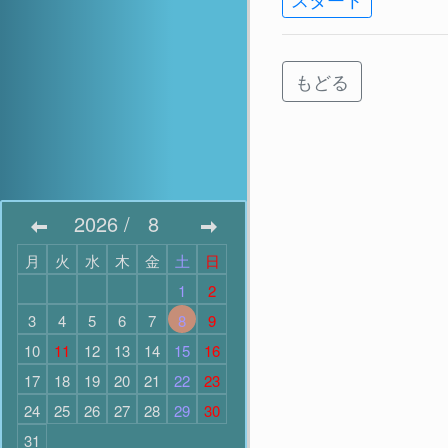
もどる
2026
/
8
月
火
水
木
金
土
日
1
2
3
4
5
6
7
8
9
10
11
12
13
14
15
16
17
18
19
20
21
22
23
24
25
26
27
28
29
30
31