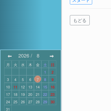
もどる
2026
/
8
月
火
水
木
金
土
日
1
2
3
4
5
6
7
8
9
10
11
12
13
14
15
16
17
18
19
20
21
22
23
24
25
26
27
28
29
30
31