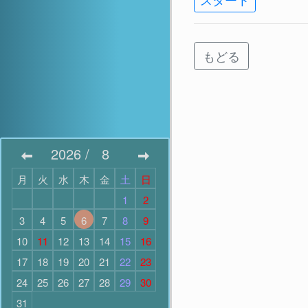
もどる
2026
/
8
月
火
水
木
金
土
日
1
2
3
4
5
6
7
8
9
10
11
12
13
14
15
16
17
18
19
20
21
22
23
24
25
26
27
28
29
30
31