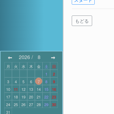
もどる
2026
/
8
月
火
水
木
金
土
日
1
2
3
4
5
6
7
8
9
10
11
12
13
14
15
16
17
18
19
20
21
22
23
24
25
26
27
28
29
30
31